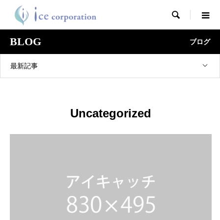

BLOG
ブログ
最新記事
Uncategorized