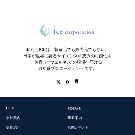
私たちICEは、製造元でも販売元でもない。
日本が世界に誇るサイエンスの恵みの可能性を
“美容”と“ウェルネス”の現場へ届ける
独立系プロエージェントです。
HOME
お知らせ
会社案内
事業案内
提携紹介
お問い合わせ