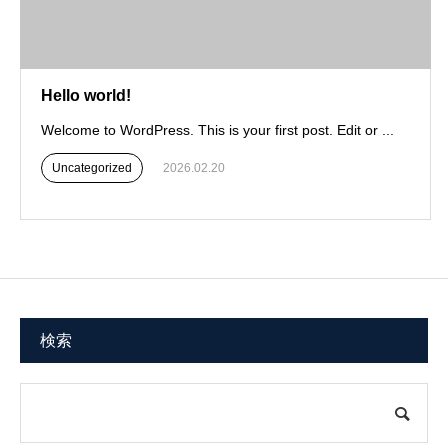
Hello world!
Welcome to WordPress. This is your first post. Edit or ...
Uncategorized
2026.02.20
検索