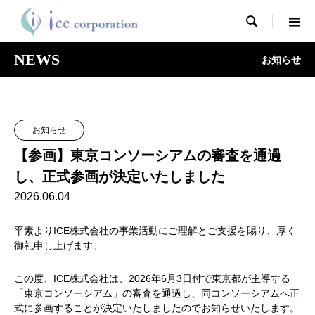

NEWS
お知らせ
お知らせ
【参画】東京コンソーシアムの審査を通過
し、正式参画が決定いたしました
2026.06.04
平素よりICE株式会社の事業活動にご理解とご支援を賜り、厚く
御礼申し上げます。
この度、ICE株式会社は、2026年6月3日付で東京都が主導する
「東京コンソーシアム」の審査を通過し、同コンソーシアムへ正
式に参画することが決定いたしましたのでお知らせいたします。