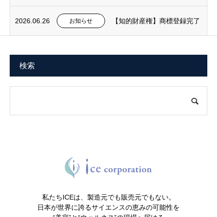
2026.06.26
【知的財産権】商標登録完了
お知らせ
検索
私たちICEは、製造元でも販売元でもない。
日本が世界に誇るサイエンスの恵みの可能性を