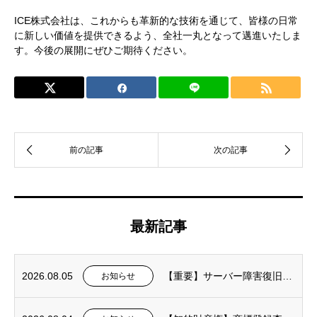
ICE株式会社は、これからも革新的な技術を通じて、皆様の日常
に新しい価値を提供できるよう、全社一丸となって邁進いたしま
す。今後の展開にぜひご期待ください。
最新記事
2026.08.05
【重要】サーバー障害復旧およびお詫びのお知らせ
お知らせ